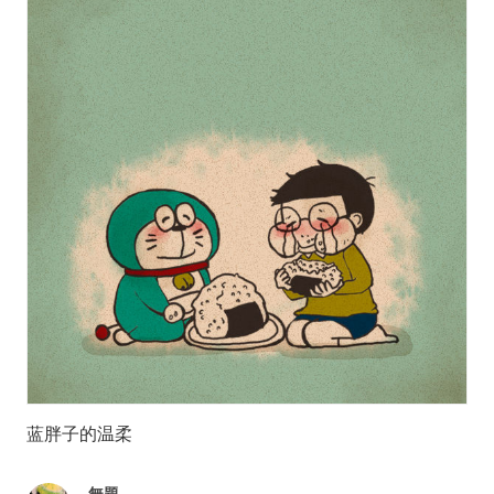
蓝胖子的温柔
無題