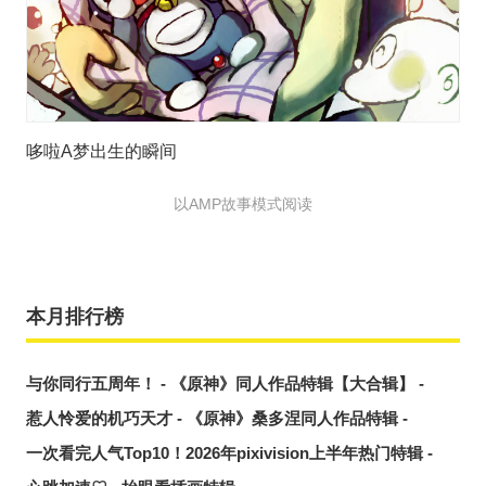
哆啦A梦出生的瞬间
以AMP故事模式阅读
本月排行榜
与你同行五周年！ - 《原神》同人作品特辑【大合辑】 -
惹人怜爱的机巧天才 - 《原神》桑多涅同人作品特辑 -
一次看完人气Top10！2026年pixivision上半年热门特辑 -