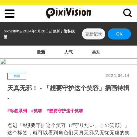
pixivision自2024年5月28日起更新了
隐私政
更新记录
OK
策
。
最新
人气
类别
2024.04.14
插画
天真无邪！ - 「想要守护这个笑容」插画特辑
-
标签系列
笑容
想要守护这个笑容
点进「#想要守护这个笑容（#守りたい、この笑顔）」
这个标签，就可以看到角色们天真无邪又无忧无虑的笑