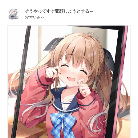
そうやってすぐ変顔しようとする～
by
すいみゃ