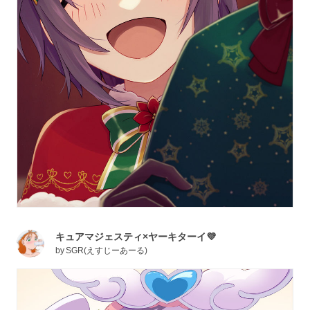
キュアマジェスティ×ヤーキターイ💜
by
SGR(えすじーあーる)