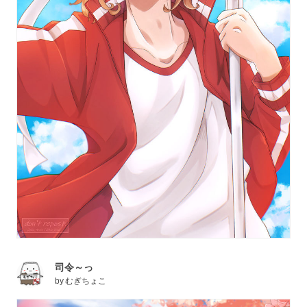
司令～っ
by
むぎちょこ