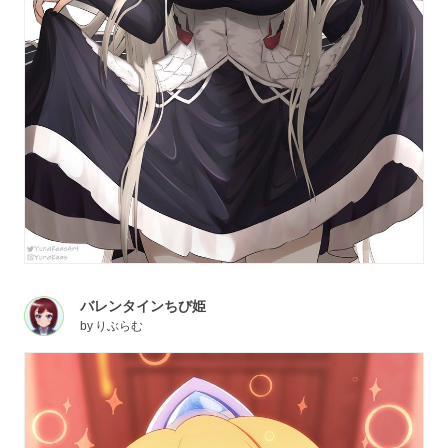
バレンタインちび姫
by
りぶらむ