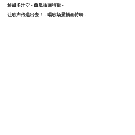
鲜甜多汁♡ - 西瓜插画特辑 -
让歌声传递出去！ - 唱歌场景插画特辑 -
可靠的魔术师父！ - 《无职转生》洛琪希·米格路迪亚同人作
品特辑 -
令人卸下心防 - 「想要守护这个笑容」插画特辑 -
是敌是友？ - 无数的手插画特辑 -
夏日人气王！ - 2026年7月pixivision热门特辑 -
悠然游弋 - 金鱼插画特辑 -
缤纷吸睛♡ - 水果饮品插画特辑 -
点缀唇边 - 美人痣插画特辑 -
欢乐时光 - 充满青春气息的插画特辑 -
每日好习惯！ - 刷牙插画特辑 -
随风摇曳 - 马尾辫插画特辑 -