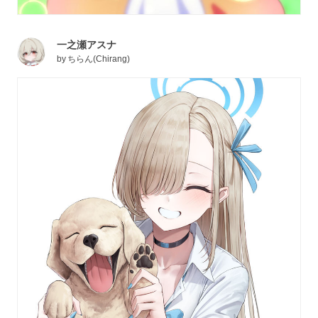
一之瀬アスナ
by
ちらん(Chirang)