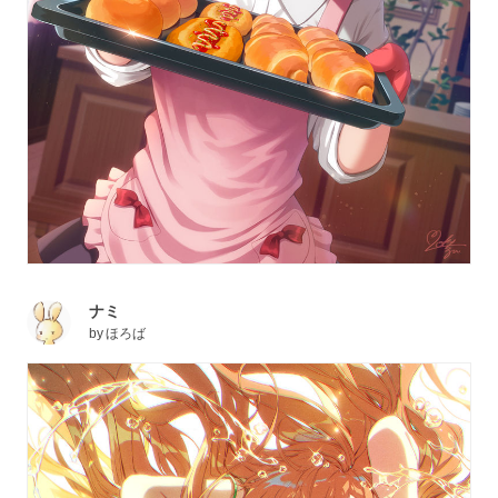
ナミ
by
ほろば