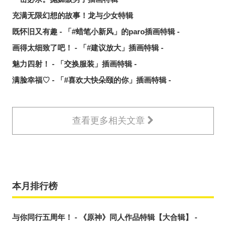
充满无限幻想的故事！龙与少女特辑
既怀旧又有趣 - 「#蜡笔小新风」的paro插画特辑 -
画得太细致了吧！ - 「#建议放大」插画特辑 -
魅力四射！ - 「交换服装」插画特辑 -
满脸幸福♡ - 「#喜欢大快朵颐的你」插画特辑 -
查看更多相关文章
本月排行榜
与你同行五周年！ - 《原神》同人作品特辑【大合辑】 -