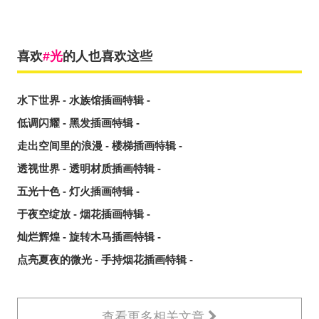
喜欢
光
的人也喜欢这些
水下世界 - 水族馆插画特辑 -
低调闪耀 - 黑发插画特辑 -
走出空间里的浪漫 - 楼梯插画特辑 -
透视世界 - 透明材质插画特辑 -
五光十色 - 灯火插画特辑 -
于夜空绽放 - 烟花插画特辑 -
灿烂辉煌 - 旋转木马插画特辑 -
点亮夏夜的微光 - 手持烟花插画特辑 -
查看更多相关文章