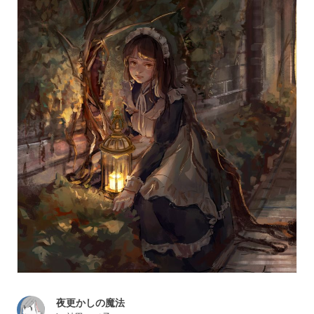
夜更かしの魔法