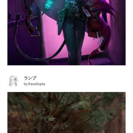
ランプ
by
Kassiiopia