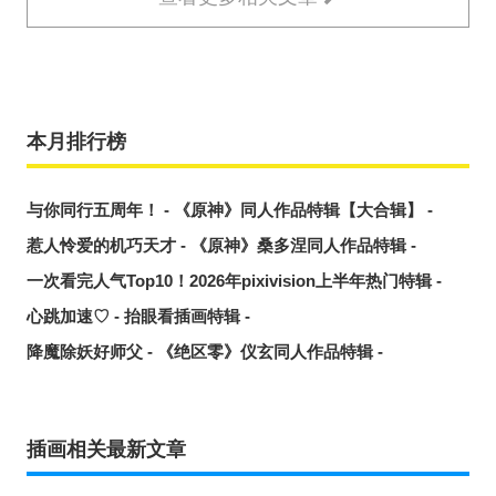
本月排行榜
与你同行五周年！ - 《原神》同人作品特辑【大合辑】 -
惹人怜爱的机巧天才 - 《原神》桑多涅同人作品特辑 -
一次看完人气Top10！2026年pixivision上半年热门特辑 -
心跳加速♡ - 抬眼看插画特辑 -
降魔除妖好师父 - 《绝区零》仪玄同人作品特辑 -
插画相关最新文章