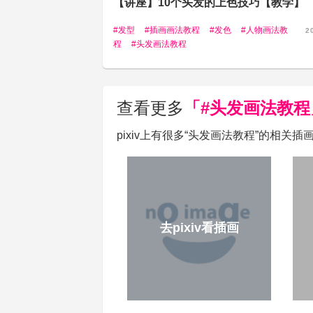
【讲座】10个头发的上色技巧【教学】
发型
插画画法教程
发色
人物画法教
2
程
头发画法教程
查看更多
「#头发画法教程
pixiv上有很多“头发画法教程”的相关
去pixiv看插画