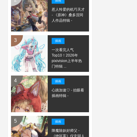
插画
惹人怜爱的机巧天才
- 《原神》桑多涅同
人作品特辑 -
插画
一次看完人气
Top10！2026年
pixivision上半年热
门特辑 ...
插画
心跳加速♡ - 抬眼看
插画特辑 -
插画
降魔除妖好师父 -
《绝区零》仪玄同人