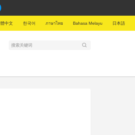
繁體中文
한국어
ภาษาไทย
Bahasa Melayu
日本語