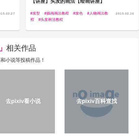
【讲座】头发的画法【绘画讲座】
发型
插画画法教程
发色
人物画法教
015.03.27
2015.02.16
程
头发画法教程
」
相关作品
插画和小说等投稿作品！
去pixiv看小说
去pixiv百科查找