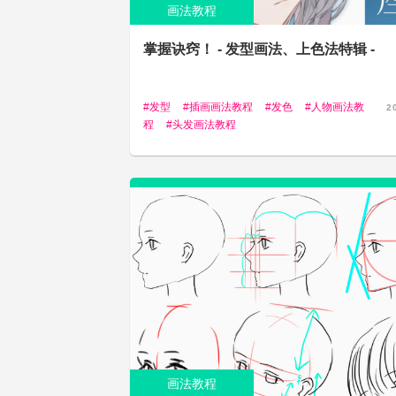
画法教程
掌握诀窍！ - 发型画法、上色法特辑 -
发型
插画画法教程
发色
人物画法教
2
程
头发画法教程
画法教程