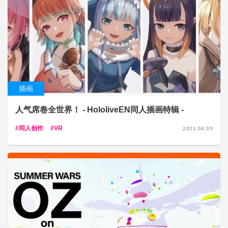
插画
人气席卷全世界！ - HololiveEN同人插画特辑 -
同人创作
VR
2021.04.03