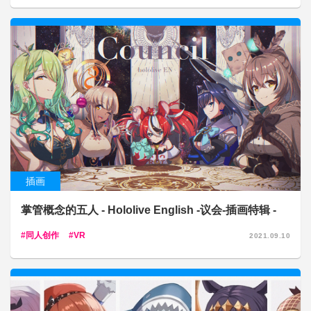
插画
掌管概念的五人 - Hololive English -议会-插画特辑 -
同人创作
VR
2021.09.10