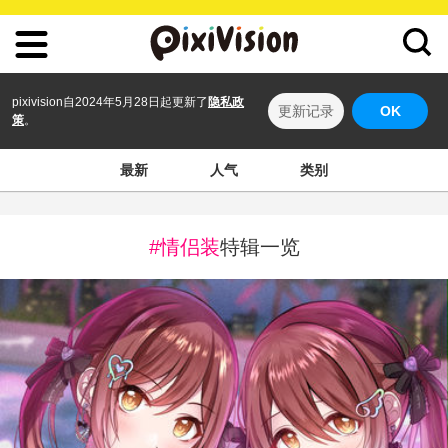
pixivision自2024年5月28日起更新了
隐私政
更新记录
OK
策
。
最新
人气
类别
#情侣装
特辑一览