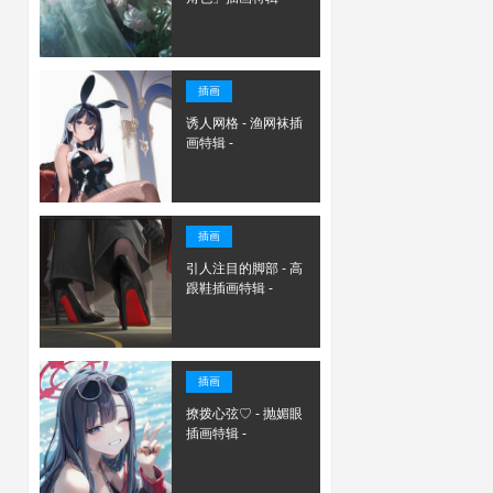
插画
诱人网格 - 渔网袜插
画特辑 -
插画
引人注目的脚部 - 高
跟鞋插画特辑 -
插画
撩拨心弦♡ - 抛媚眼
插画特辑 -