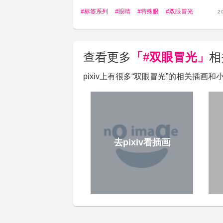
标签系列
眼睛
特殊眼
双眼冒光
2
查看更多
「#双眼冒光」
相
pixiv上有很多“双眼冒光”的相关插画
去pixiv看插画