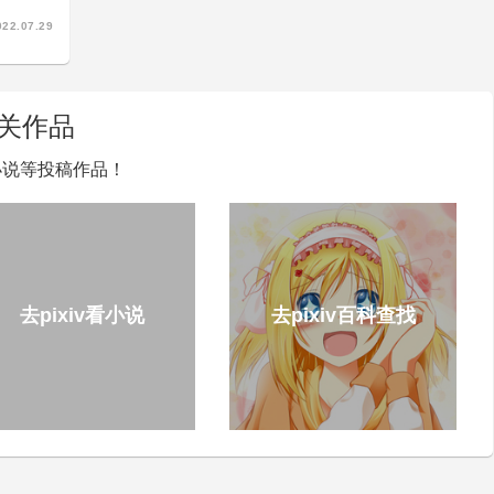
022.07.29
关作品
和小说等投稿作品！
去pixiv看小说
去pixiv百科查找