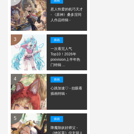
插画
惹人怜爱的机巧天才
- 《原神》桑多涅同
人作品特辑 -
插画
一次看完人气
Top10！2026年
pixivision上半年热
门特辑 ...
插画
心跳加速♡ - 抬眼看
插画特辑 -
插画
降魔除妖好师父 -
《绝区零》仪玄同人