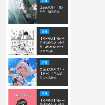
插画
绽放的思绪 - 「花×
角色」插画特辑 -
漫画
【简体中文】将pixiv
的投稿作品送往全世
界！3部精选汉化版
漫画作品特...
插画
笑容甜美的向导！ -
【原神】「玛拉妮」
同人作品特辑 -
漫画
【简体中文】将pixiv
的投稿作品送往全世