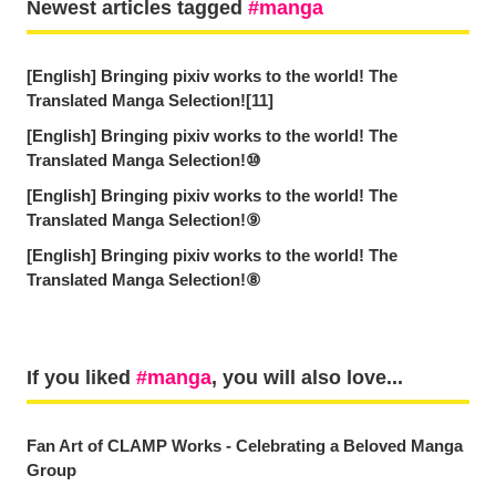
Newest articles tagged
manga
[English] Bringing pixiv works to the world! The
Translated Manga Selection![11]
[English] Bringing pixiv works to the world! The
Translated Manga Selection!⑩
[English] Bringing pixiv works to the world! The
Translated Manga Selection!⑨
[English] Bringing pixiv works to the world! The
Translated Manga Selection!⑧
If you liked
manga
, you will also love...
Fan Art of CLAMP Works - Celebrating a Beloved Manga
Group