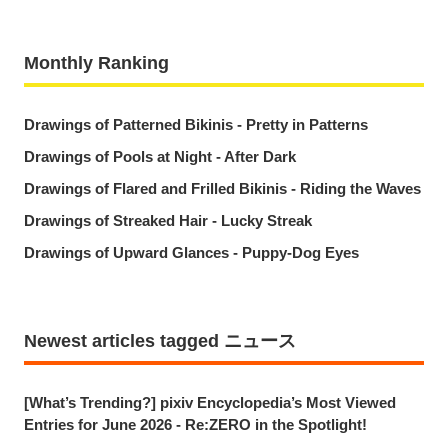
Monthly Ranking
Drawings of Patterned Bikinis - Pretty in Patterns
Drawings of Pools at Night - After Dark
Drawings of Flared and Frilled Bikinis - Riding the Waves
Drawings of Streaked Hair - Lucky Streak
Drawings of Upward Glances - Puppy-Dog Eyes
Newest articles tagged ニュース
[What’s Trending?] pixiv Encyclopedia’s Most Viewed
Entries for June 2026 - Re:ZERO in the Spotlight!