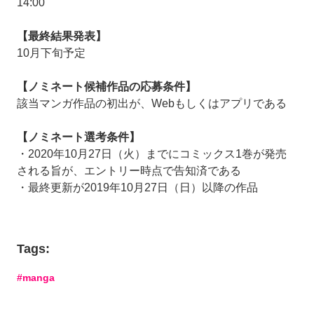
14:00
【最終結果発表】
10月下旬予定
【ノミネート候補作品の応募条件】
該当マンガ作品の初出が、Webもしくはアプリである
【ノミネート選考条件】
・2020年10月27日（火）までにコミックス1巻が発売
される旨が、エントリー時点で告知済である
・最終更新が2019年10月27日（日）以降の作品
Tags:
manga