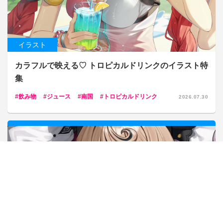
イラスト
カラフルで映える♡ トロピカルドリンクのイラスト特
集
飲み物
ジュース
南国
トロピカルドリンク
2026.07.30