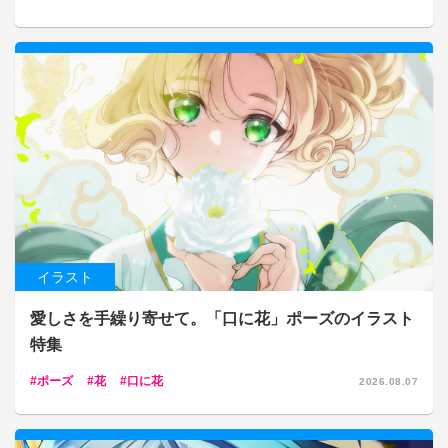
イラスト
愛しさを手繰り寄せて。「口に花」ポーズのイラスト
特集
ポーズ
花
口に花
2026.08.07