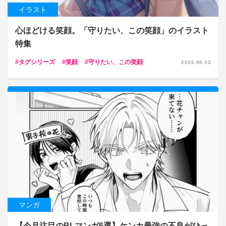
イラスト
心ほどける笑顔。「守りたい、この笑顔」のイラスト
特集
タグシリーズ
笑顔
守りたい、この笑顔
2026.08.02
マンガ
【今月注目のBLマンガ6選】ケンカ最強の不良がひっ