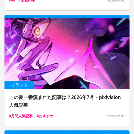
手
無数の手
2026.08.01
イラスト
この夏一番読まれた記事は？2026年7月・pixivision
人気記事
月間人気記事
おすすめ
2026.07.31