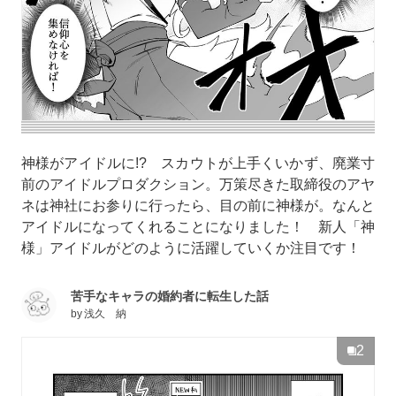
神様がアイドルに!? スカウトが上手くいかず、廃業寸
前のアイドルプロダクション。万策尽きた取締役のアヤ
ネは神社にお参りに行ったら、目の前に神様が。なんと
アイドルになってくれることになりました！ 新人「神
様」アイドルがどのように活躍していくか注目です！
苦手なキャラの婚約者に転生した話
by
浅久 納
2