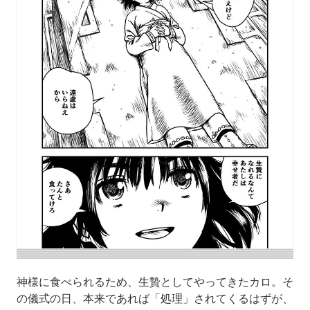
神様に食べられるため、生贄としてやってきたカロ。そ
の儀式の日、本来であれば「処理」されてくるはずが、