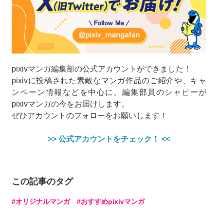
pixivマンガ編集部の公式アカウントができました！
pixivに投稿された素敵なマンガ作品のご紹介や、キャ
ンペーン情報などを中心に、編集部員のシャピーが
pixivマンガの今をお届けします。
ぜひアカウントのフォローをお願いします！
>> 公式アカウントをチェック！ <<
この記事のタグ
オリジナルマンガ
おすすめpixivマンガ