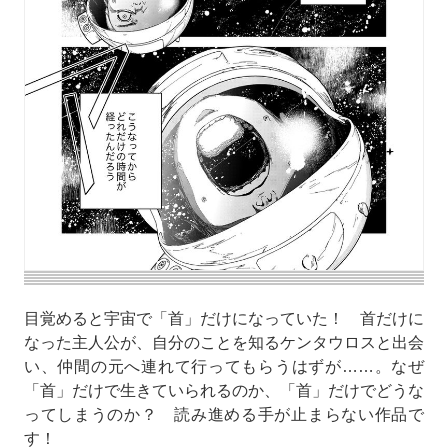
目覚めると宇宙で「首」だけになっていた！ 首だけに
なった主人公が、自分のことを知るケンタウロスと出会
い、仲間の元へ連れて行ってもらうはずが……。なぜ
「首」だけで生きていられるのか、「首」だけでどうな
ってしまうのか？ 読み進める手が止まらない作品で
す！