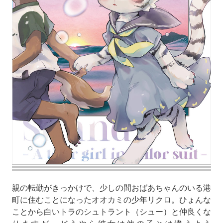
親の転勤がきっかけで、少しの間おばあちゃんのいる港
町に住むことになったオオカミの少年リクロ。ひょんな
ことから白いトラのシュトラント（シュー）と仲良くな