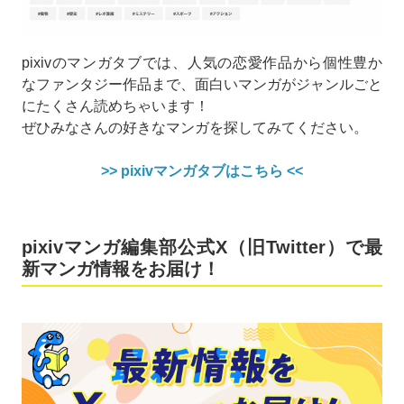
pixivのマンガタブでは、人気の恋愛作品から個性豊か
なファンタジー作品まで、面白いマンガがジャンルごと
にたくさん読めちゃいます！
ぜひみなさんの好きなマンガを探してみてください。
>> pixivマンガタブはこちら <<
pixivマンガ編集部公式X（旧Twitter）で最
新マンガ情報をお届け！