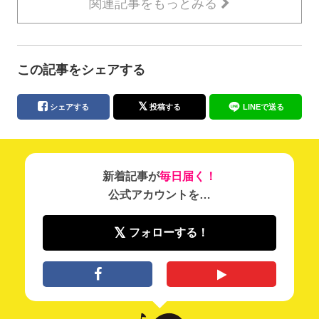
関連記事をもっとみる
この記事をシェアする
シェアする
投稿する
LINEで送る
新着記事が
毎日届く！
公式アカウントを…
フォローする！