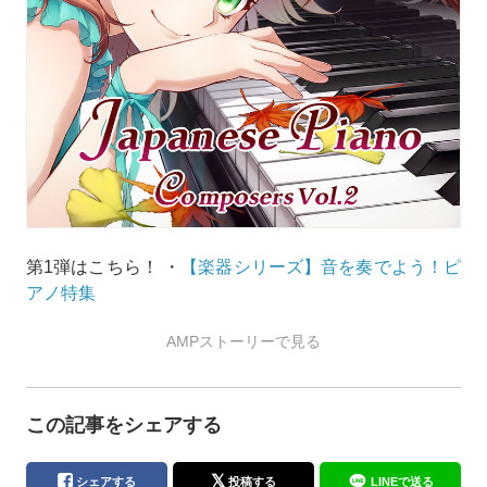
第1弾はこちら！ ・
【楽器シリーズ】音を奏でよう！ピ
アノ特集
AMPストーリーで見る
この記事をシェアする
シェアする
投稿する
LINEで送る