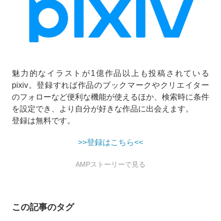
魅力的なイラストが1億作品以上も投稿されている
pixiv。登録すれば作品のブックマークやクリエイター
のフォローなど便利な機能が使えるほか、検索時に条件
を設定でき、より自分が好きな作品に出会えます。
登録は無料です。
>>登録はこちら<<
AMPストーリーで見る
この記事のタグ