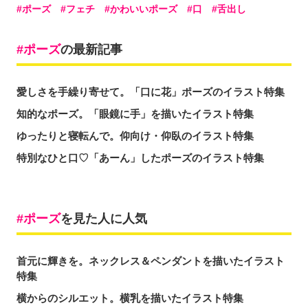
ポーズ
フェチ
かわいいポーズ
口
舌出し
ポーズ
の最新記事
愛しさを手繰り寄せて。「口に花」ポーズのイラスト特集
知的なポーズ。「眼鏡に手」を描いたイラスト特集
ゆったりと寝転んで。仰向け・仰臥のイラスト特集
特別なひと口♡「あーん」したポーズのイラスト特集
ポーズ
を見た人に人気
首元に輝きを。ネックレス＆ペンダントを描いたイラスト
特集
横からのシルエット。横乳を描いたイラスト特集