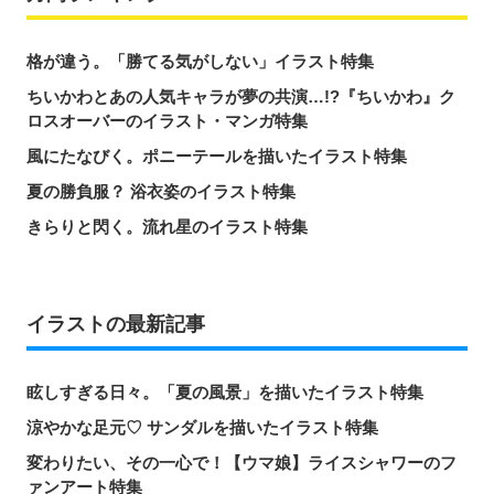
格が違う。「勝てる気がしない」イラスト特集
ちいかわとあの人気キャラが夢の共演…!?『ちいかわ』ク
ロスオーバーのイラスト・マンガ特集
風にたなびく。ポニーテールを描いたイラスト特集
夏の勝負服？ 浴衣姿のイラスト特集
きらりと閃く。流れ星のイラスト特集
イラストの最新記事
眩しすぎる日々。「夏の風景」を描いたイラスト特集
涼やかな足元♡ サンダルを描いたイラスト特集
変わりたい、その一心で！【ウマ娘】ライスシャワーのフ
ァンアート特集