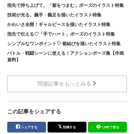
指先で持ち上げて。「裾をつまむ」ポーズのイラスト特集
技術が光る。義手・義足を描いたイラスト特集
かわいさ全開！ギャルピースを描いたイラスト特集
指先で伝える♡「手でハート」ポーズのイラスト特集
シンプルなワンポイント♡ 裾結びを描いたイラスト特集
バトル・戦闘シーンに使える！アクションポーズ集【作画
資料】
関連記事をもっとみる
この記事をシェアする
シェアする
投稿する
LINEで送る