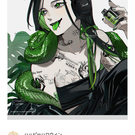
ハッピーハロウィン