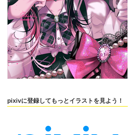
pixivに登録してもっとイラストを見よう！