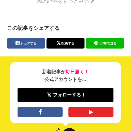
関連記事をもっとみる
この記事をシェアする
シェアする
投稿する
LINEで送る
新着記事が
毎日届く！
公式アカウントを…
フォローする！