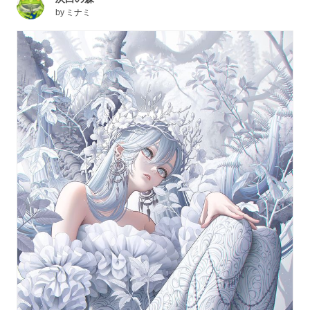
by
ミナミ