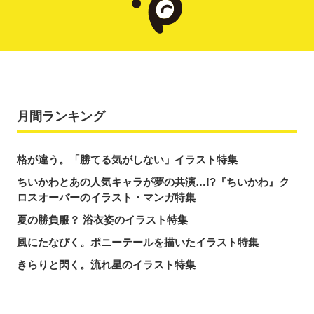
月間ランキング
格が違う。「勝てる気がしない」イラスト特集
ちいかわとあの人気キャラが夢の共演…!?『ちいかわ』ク
ロスオーバーのイラスト・マンガ特集
夏の勝負服？ 浴衣姿のイラスト特集
風にたなびく。ポニーテールを描いたイラスト特集
きらりと閃く。流れ星のイラスト特集