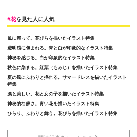
花
を見た人に人気
風に舞って。花びらを描いたイラスト特集
透明感に包まれる。青と白が印象的なイラスト特集
神秘を感じる。白が印象的なイラスト特集
秋色に染まる。紅葉（もみじ）を描いたイラスト特集
夏の風にふわりと揺れる。サマードレスを描いたイラスト
特集
凛と美しい。花と女の子を描いたイラスト特集
神秘的な儚さ。青い花を描いたイラスト特集
ひらり、ふわりと舞う。花びらを描いたイラスト特集