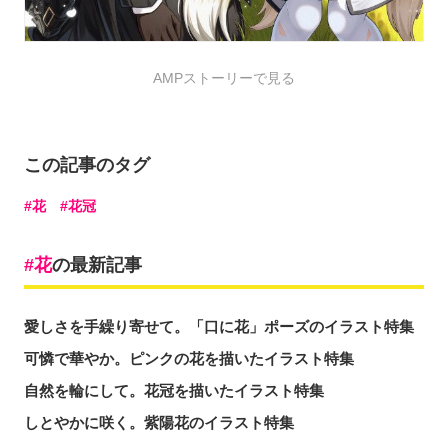
AMPストーリーで見る
この記事のタグ
花
花冠
花
の最新記事
愛しさを手繰り寄せて。「口に花」ポーズのイラスト特集
可憐で華やか。ピンクの花を描いたイラスト特集
自然を輪にして。花冠を描いたイラスト特集
しとやかに咲く。紫陽花のイラスト特集