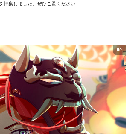
を特集しました。ぜひご覧ください。
2