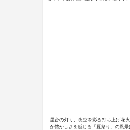
屋台の灯り、夜空を彩る打ち上げ花火
か懐かしさを感じる「夏祭り」の風景