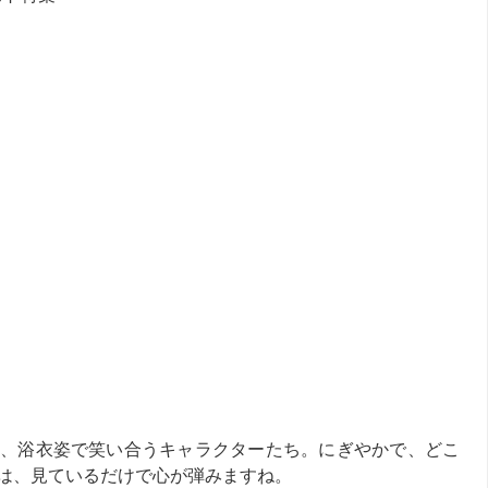
、浴衣姿で笑い合うキャラクターたち。にぎやかで、どこ
は、見ているだけで心が弾みますね。