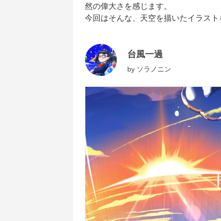
然の偉大さを感じます。
今回はそんな、天空を描いたイラスト
台風一過
by
ソラノニン