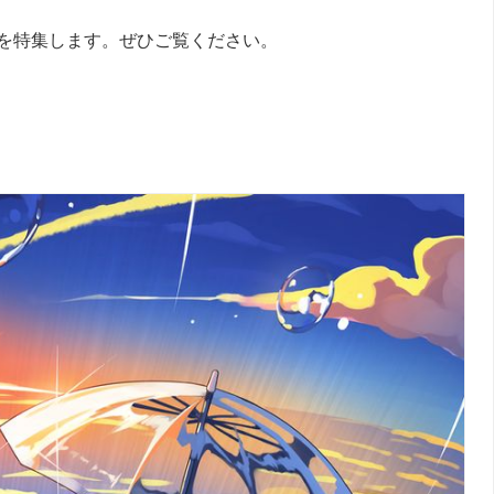
を特集します。ぜひご覧ください。