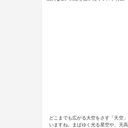
どこまでも広がる大空をさす「天空」
いますね。まばゆく光る星空や、天高