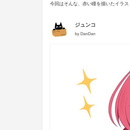
今回はそんな、赤い瞳を描いたイラス
ジュンコ
by
DanDan