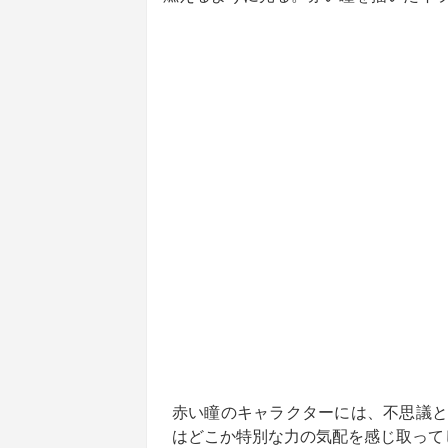
赤い瞳のキャラクターには、不思議と
はどこか特別な力の気配を感じ取って