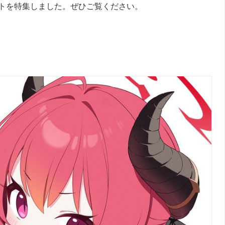
トを特集しました。ぜひご覧ください。