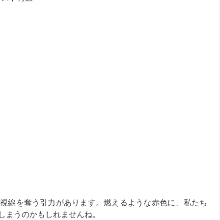
視線を奪う引力があります。燃えるような赤色に、私たち
しまうのかもしれませんね。