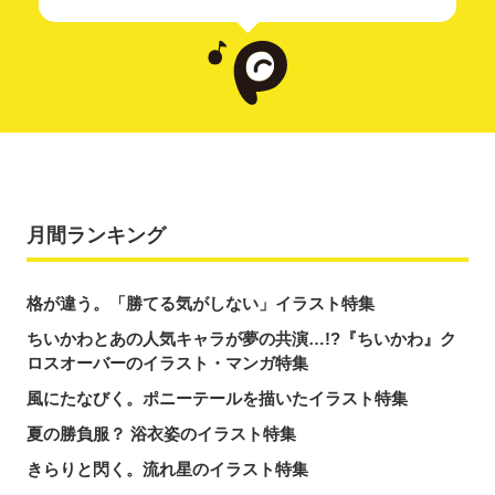
月間ランキング
格が違う。「勝てる気がしない」イラスト特集
ちいかわとあの人気キャラが夢の共演…!?『ちいかわ』ク
ロスオーバーのイラスト・マンガ特集
風にたなびく。ポニーテールを描いたイラスト特集
夏の勝負服？ 浴衣姿のイラスト特集
きらりと閃く。流れ星のイラスト特集