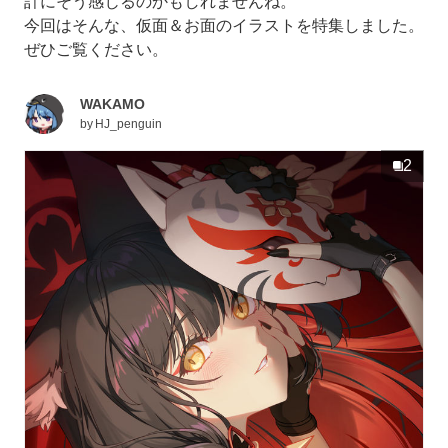
計にそう感じるのかもしれませんね。
今回はそんな、仮面＆お面のイラストを特集しました。
ぜひご覧ください。
WAKAMO
by
HJ_penguin
2