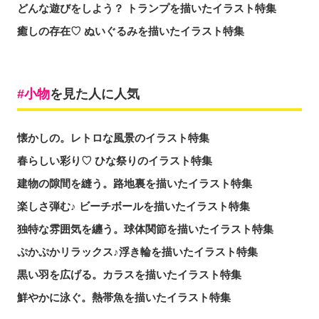
どんな遊びをしよう？ トランプを描いたイラスト特集
癒しの存在♡ ぬいぐるみを描いたイラスト特集
小物
を見た人に人気
懐かしの。レトロな風景のイラスト特集
春らしい彩り♡ ひな祭りのイラスト特集
建物の隙間を縫う。路地裏を描いたイラスト特集
楽しさ弾む♪ ビーチボールを描いたイラスト特集
独特な雰囲気を纏う。球体関節を描いたイラスト特集
ぷかぷかリラックス♪浮き輪を描いたイラスト特集
黒い羽を広げる。カラスを描いたイラスト特集
鮮やかに泳ぐ。熱帯魚を描いたイラスト特集