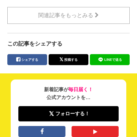
関連記事をもっとみる
この記事をシェアする
シェアする
投稿する
LINEで送る
新着記事が
毎日届く！
公式アカウントを…
フォローする！