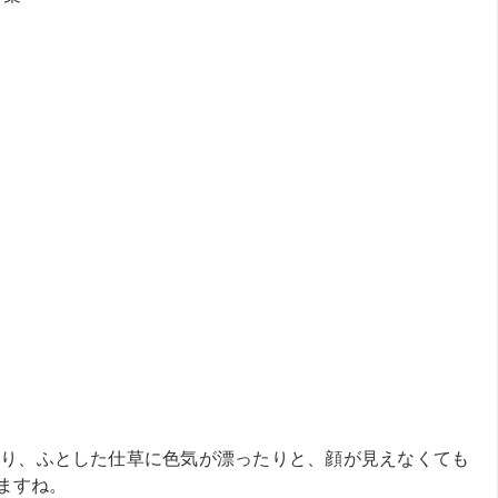
り、ふとした仕草に色気が漂ったりと、顔が見えなくても
ますね。