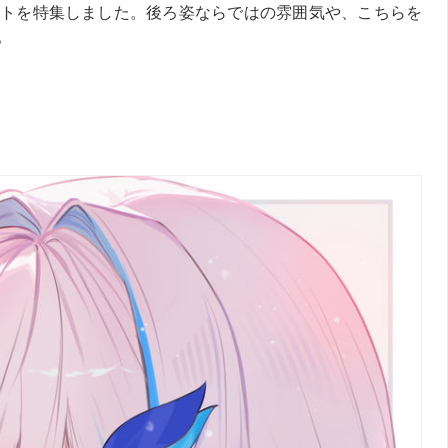
トを特集しました。後ろ姿ならではの雰囲気や、こちらを
。