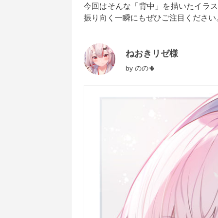
今回はそんな「背中」を描いたイラス
振り向く一瞬にもぜひご注目ください
ねおきリゼ様
by
のの🌵