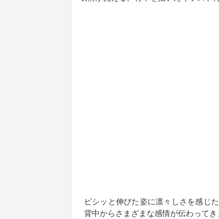
ピシッと伸びた姿に凛々しさを感じた
背中からさまざまな感情が伝わってき