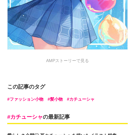
AMPストーリーで見る
この記事のタグ
ファッション小物
髪小物
カチューシャ
カチューシャ
の最新記事