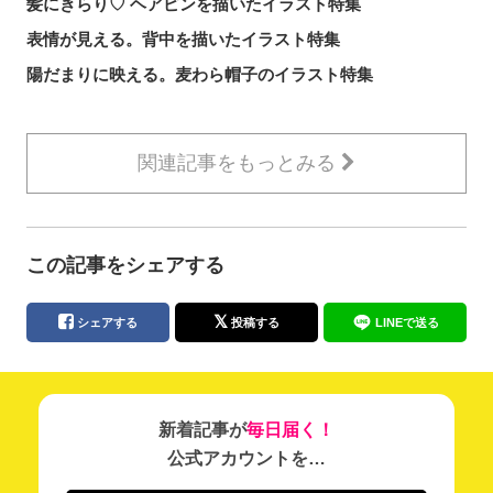
髪にきらり♡ ヘアピンを描いたイラスト特集
表情が見える。背中を描いたイラスト特集
陽だまりに映える。麦わら帽子のイラスト特集
関連記事をもっとみる
この記事をシェアする
シェアする
投稿する
LINEで送る
新着記事が
毎日届く！
公式アカウントを…