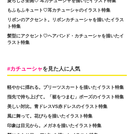
愛らしさ全開♡ 耳カチューシャを描いたイラスト特集
もふもふキュート♡耳カチューシャのイラスト特集
リボンのアクセント。リボンカチューシャを描いたイラス
ト特集
髪型にアクセント♡ヘアバンド・カチューシャを描いたイ
ラスト特集
カチューシャ
を見た人に人気
軽やかに揺れる。プリーツスカートを描いたイラスト特集
指先で持ち上げて。「裾をつまむ」ポーズのイラスト特集
美しい対比。青ドレスVS赤ドレスのイラスト特集
風に舞って。花びらを描いたイラスト特集
印象は目元から。メガネを描いたイラスト特集