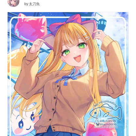
by
太刀魚