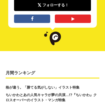
フォローする！
月間ランキング
格が違う。「勝てる気がしない」イラスト特集
ちいかわとあの人気キャラが夢の共演…!?『ちいかわ』ク
ロスオーバーのイラスト・マンガ特集