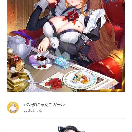
パンダにゃんこガール
by
池上しん