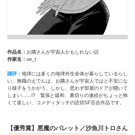
作品名：
お隣さんが宇宙人かもしれない話
作家名：
ue_t
講評：
地球には多くの地球外生命体が暮らしているらし
い。無職のえでんは、お隣さんが宇宙人ではと不安にな
り様子をうかがう。しかし、思わず部屋のドアが開いて
しまい……!? 緊張と緩和、裏切りの連続がちょっと怖
くて楽しい、コメディタッチの読切SF百合作品です。
【優秀賞】悪魔のパレット／沙魚川トロさん