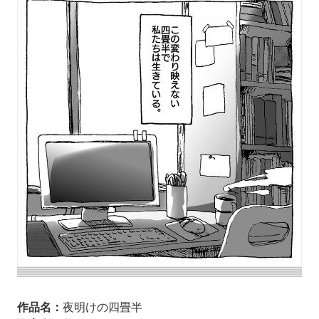
作品名：
夜明けの四畳半