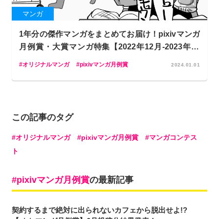
マンガ
1年分の傑作マンガをまとめてお届け！pixivマンガ
月例賞・大賞マンガ特集【2022年12月-2023年11
月】
オリジナルマンガ
pixivマンガ月例賞
2024.01.01
この記事のタグ
オリジナルマンガ
pixivマンガ月例賞
マンガコンテス
ト
pixivマンガ月例賞
の最新記事
契約するまで絶対に出られないカフェから脱出せよ!?