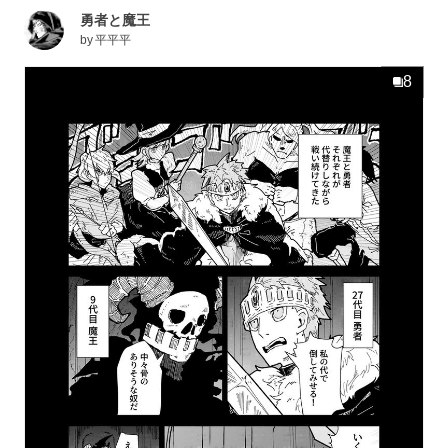
勇者と魔王
by
平平平
8