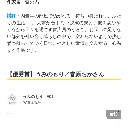
作家名：
紫の糸
講評：
四畳半の部屋で紡がれる、持ちつ持たれつ、ふた
りの生活──。人前が苦手な小説家の黎と、彼を思いや
りながら日々を過ごす書店員のくろこ。お互いの足りな
い部分を補い合う暮らしの中で、変わらないようで少し
ずつ移ろっていく日常。やさしい愛情が交差する、心温
まる作品です。
【優秀賞】うみのもり／春原ちかさん
うみのもり #01
by
春原ちか
43