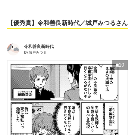
【優秀賞】令和善良新時代／城戸みつるさん
令和善良新時代
by
城戸みつる
10