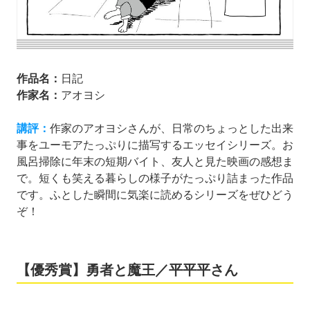
作品名：
日記
作家名：
アオヨシ
講評：
作家のアオヨシさんが、日常のちょっとした出来
事をユーモアたっぷりに描写するエッセイシリーズ。お
風呂掃除に年末の短期バイト、友人と見た映画の感想ま
で。短くも笑える暮らしの様子がたっぷり詰まった作品
です。ふとした瞬間に気楽に読めるシリーズをぜひどう
ぞ！
【優秀賞】勇者と魔王／平平平さん