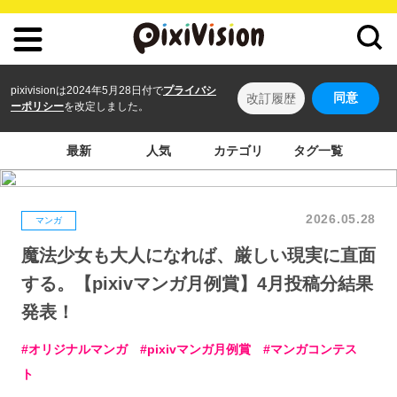
pixivisionは2024年5月28日付で
プライバシ
同意
改訂履歴
ーポリシー
を改定しました。
最新
人気
カテゴリ
タグ一覧
2026.05.28
マンガ
魔法少女も大人になれば、厳しい現実に直面
する。【pixivマンガ月例賞】4月投稿分結果
発表！
オリジナルマンガ
pixivマンガ月例賞
マンガコンテス
ト