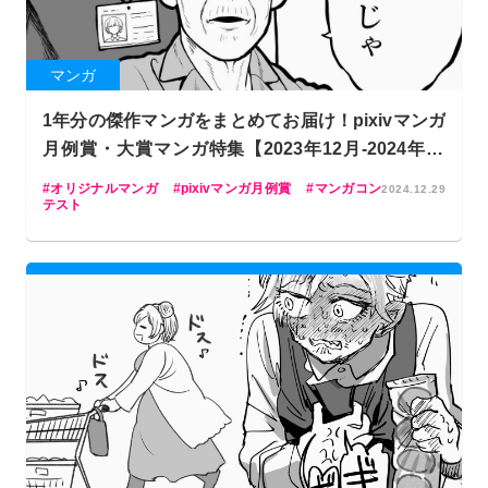
マンガ
1年分の傑作マンガをまとめてお届け！pixivマンガ
月例賞・大賞マンガ特集【2023年12月-2024年11
月】
オリジナルマンガ
pixivマンガ月例賞
マンガコン
2024.12.29
テスト