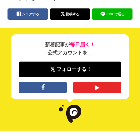
シェアする
投稿する
LINEで送る
新着記事が
毎日届く！
公式アカウントを…
フォローする！