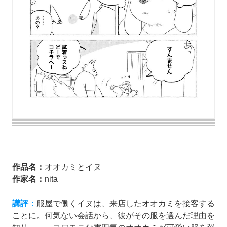
作品名：
オオカミとイヌ
作家名：
nita
講評：
服屋で働くイヌは、来店したオオカミを接客する
ことに。何気ない会話から、彼がその服を選んだ理由を