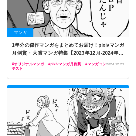
マンガ
1年分の傑作マンガをまとめてお届け！pixivマンガ
月例賞・大賞マンガ特集【2023年12月-2024年11
月】
オリジナルマンガ
pixivマンガ月例賞
マンガコン
2024.12.29
テスト