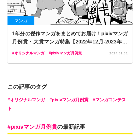
マンガ
1年分の傑作マンガをまとめてお届け！pixivマンガ
月例賞・大賞マンガ特集【2022年12月-2023年11
月】
オリジナルマンガ
pixivマンガ月例賞
2024.01.01
この記事のタグ
オリジナルマンガ
pixivマンガ月例賞
マンガコンテス
ト
pixivマンガ月例賞
の最新記事