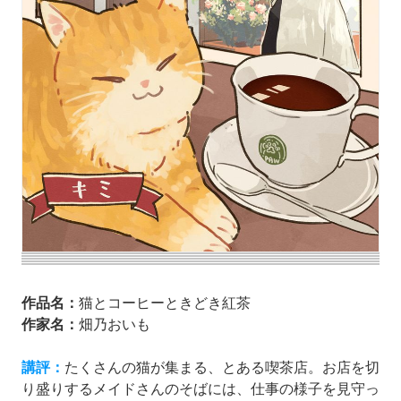
作品名：
猫とコーヒーときどき紅茶
作家名：
畑乃おいも
講評：
たくさんの猫が集まる、とある喫茶店。お店を切
り盛りするメイドさんのそばには、仕事の様子を見守っ