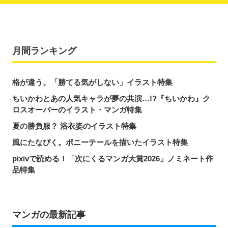
月間ランキング
格が違う。「勝てる気がしない」イラスト特集
ちいかわとあの人気キャラが夢の共演…!?『ちいかわ』ク
ロスオーバーのイラスト・マンガ特集
夏の勝負服？ 浴衣姿のイラスト特集
風にたなびく。ポニーテールを描いたイラスト特集
pixivで読める！「次にくるマンガ大賞2026」ノミネート作
品特集
マンガの最新記事