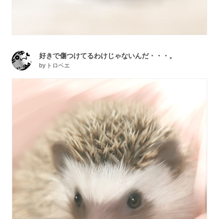
好きで傷つけてるわけじゃないんだ・・・。
by
トロベエ