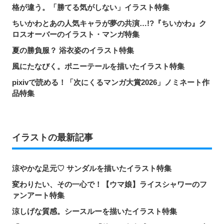
格が違う。「勝てる気がしない」イラスト特集
ちいかわとあの人気キャラが夢の共演…!?『ちいかわ』ク
ロスオーバーのイラスト・マンガ特集
夏の勝負服？ 浴衣姿のイラスト特集
風にたなびく。ポニーテールを描いたイラスト特集
pixivで読める！「次にくるマンガ大賞2026」ノミネート作
品特集
イラストの最新記事
涼やかな足元♡ サンダルを描いたイラスト特集
変わりたい、その一心で！【ウマ娘】ライスシャワーのフ
ァンアート特集
涼しげな質感。シースルーを描いたイラスト特集