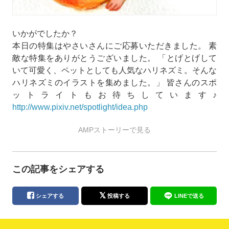
いかがでしたか？
本日の特集はやさいさんにご応募いただきました。 素
敵な特集をありがとうございました。
とげとげして
いて可愛く、ペットとしても人気なハリネズミ。そんな
ハリネズミのイラストを集めました。
皆さんのスポ
ットライトもお待ちしています♪
http://www.pixiv.net/spotlight/idea.php
AMPストーリーで見る
この記事をシェアする
シェアする
投稿する
LINEで送る