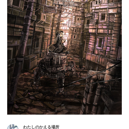
わたしのかえる場所