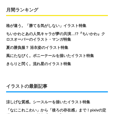
月間ランキング
格が違う。「勝てる気がしない」イラスト特集
ちいかわとあの人気キャラが夢の共演…!?『ちいかわ』ク
ロスオーバーのイラスト・マンガ特集
夏の勝負服？ 浴衣姿のイラスト特集
風にたなびく。ポニーテールを描いたイラスト特集
きらりと閃く。流れ星のイラスト特集
イラストの最新記事
涼しげな質感。シースルーを描いたイラスト特集
「なにこれこわい」から「後ろの存在感」まで！pixivの定