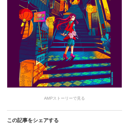
AMPストーリーで見る
この記事をシェアする