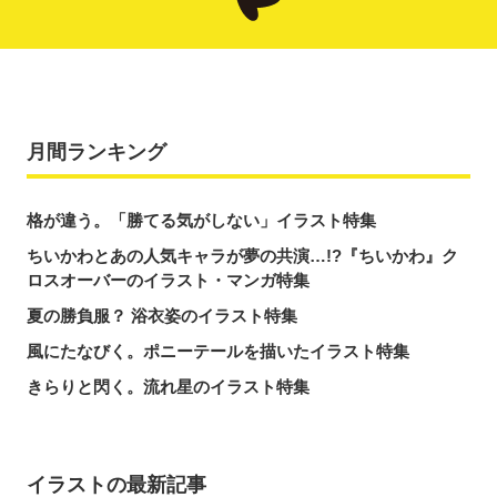
月間ランキング
格が違う。「勝てる気がしない」イラスト特集
ちいかわとあの人気キャラが夢の共演…!?『ちいかわ』ク
ロスオーバーのイラスト・マンガ特集
夏の勝負服？ 浴衣姿のイラスト特集
風にたなびく。ポニーテールを描いたイラスト特集
きらりと閃く。流れ星のイラスト特集
イラストの最新記事