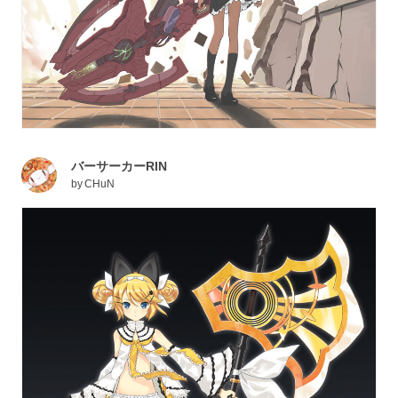
バーサーカーRIN
by
CHuN