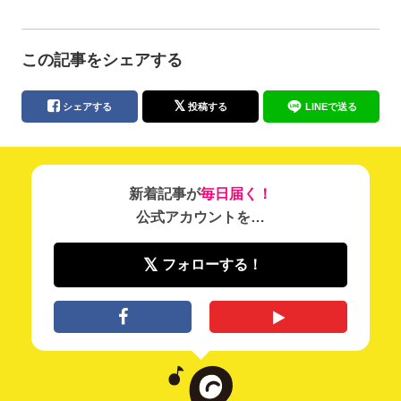
この記事をシェアする
シェアする
投稿する
LINEで送る
新着記事が
毎日届く！
公式アカウントを…
フォローする！