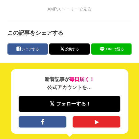
AMPストーリーで見る
この記事をシェアする
シェアする
投稿する
LINEで送る
新着記事が
毎日届く！
公式アカウントを…
フォローする！