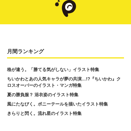
月間ランキング
格が違う。「勝てる気がしない」イラスト特集
ちいかわとあの人気キャラが夢の共演…!?『ちいかわ』ク
ロスオーバーのイラスト・マンガ特集
夏の勝負服？ 浴衣姿のイラスト特集
風にたなびく。ポニーテールを描いたイラスト特集
きらりと閃く。流れ星のイラスト特集