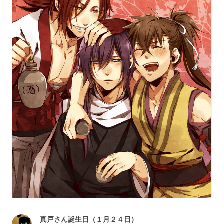
真戸さん誕生日（１月２４日）