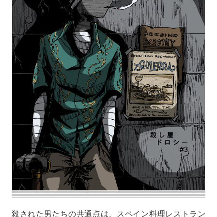
殺された男たちの共通点は、スペイン料理レストラン