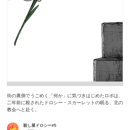
街の裏側でうごめく「何か」に気づきはじめたロボは、
二年前に殺されたドロシー・スカーレットの眠る、北の
教会へと赴く。
殺し屋ドロシー#5