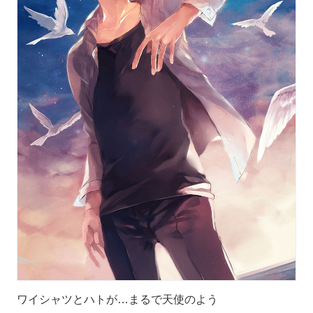
ワイシャツとハトが…まるで天使のよう