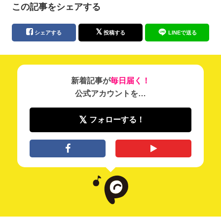
この記事をシェアする
シェアする
投稿する
LINEで送る
新着記事が
毎日届く！
公式アカウントを…
フォローする！