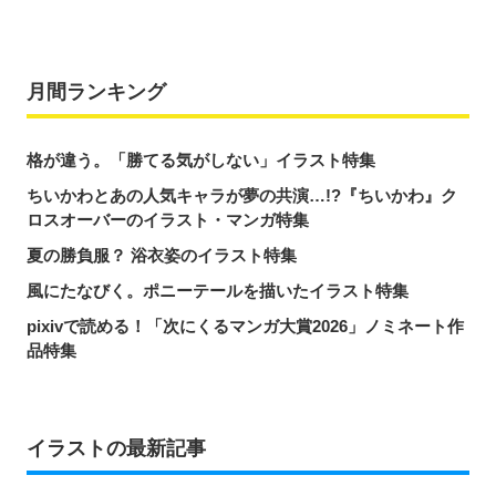
月間ランキング
格が違う。「勝てる気がしない」イラスト特集
ちいかわとあの人気キャラが夢の共演…!?『ちいかわ』ク
ロスオーバーのイラスト・マンガ特集
夏の勝負服？ 浴衣姿のイラスト特集
風にたなびく。ポニーテールを描いたイラスト特集
pixivで読める！「次にくるマンガ大賞2026」ノミネート作
品特集
イラストの最新記事