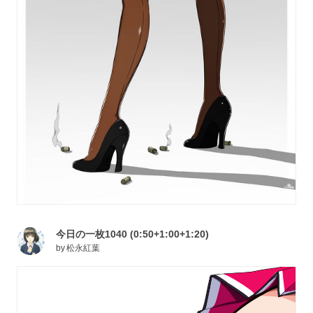
今日の一枚1040 (0:50+1:00+1:20)
by
松永紅葉