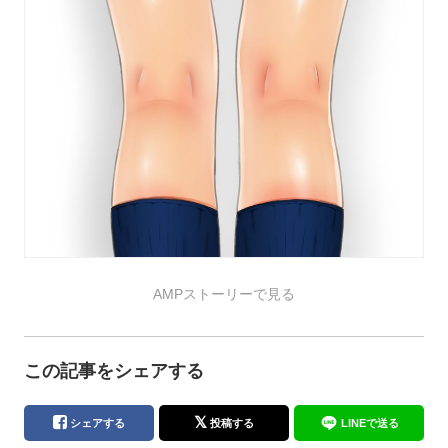
AMPストーリーで見る
この記事をシェアする
シェアする
投稿する
LINEで送る