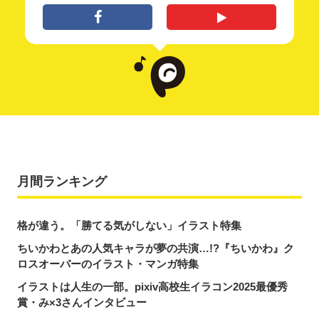
月間ランキング
格が違う。「勝てる気がしない」イラスト特集
ちいかわとあの人気キャラが夢の共演…!?『ちいかわ』ク
ロスオーバーのイラスト・マンガ特集
イラストは人生の一部。pixiv高校生イラコン2025最優秀
賞・み×3さんインタビュー