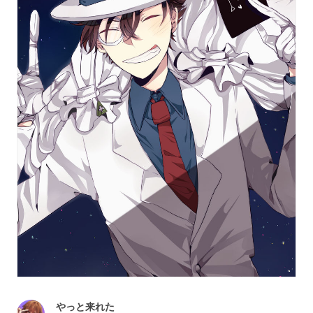
やっと来れた