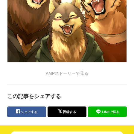
AMPストーリーで見る
この記事をシェアする
シェアする
投稿する
LINEで送る