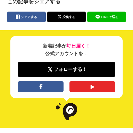
この記事をシェアする
シェアする
投稿する
LINEで送る
新着記事が
毎日届く！
公式アカウントを…
フォローする！