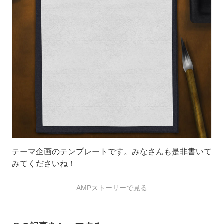
テーマ企画のテンプレートです。みなさんも是非書いて
みてくださいね！
AMPストーリーで見る