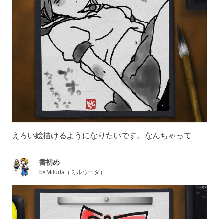
えろい絵描けるようになりたいです。なんちゃって
書初め
by
Miluda（ミルウーダ）