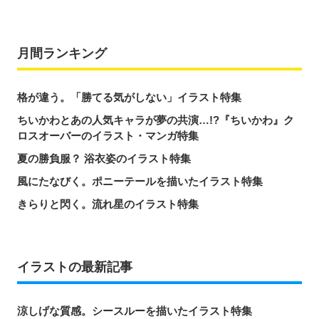
月間ランキング
格が違う。「勝てる気がしない」イラスト特集
ちいかわとあの人気キャラが夢の共演…!?『ちいかわ』ク
ロスオーバーのイラスト・マンガ特集
夏の勝負服？ 浴衣姿のイラスト特集
風にたなびく。ポニーテールを描いたイラスト特集
きらりと閃く。流れ星のイラスト特集
イラストの最新記事
涼しげな質感。シースルーを描いたイラスト特集