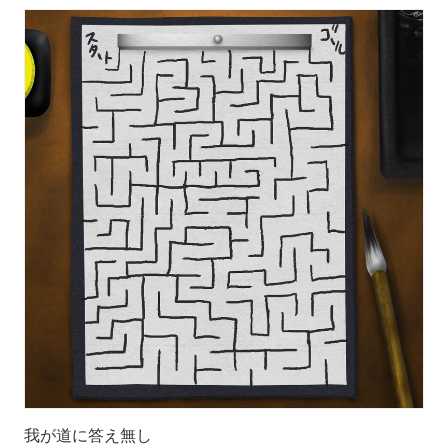
我が道に答え無し