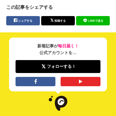
この記事をシェアする
シェアする
投稿する
LINEで送る
新着記事が
毎日届く！
公式アカウントを…
フォローする！