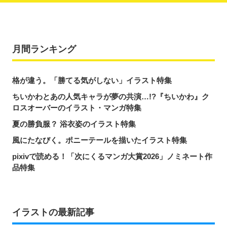
月間ランキング
格が違う。「勝てる気がしない」イラスト特集
ちいかわとあの人気キャラが夢の共演…!?『ちいかわ』ク
ロスオーバーのイラスト・マンガ特集
夏の勝負服？ 浴衣姿のイラスト特集
風にたなびく。ポニーテールを描いたイラスト特集
pixivで読める！「次にくるマンガ大賞2026」ノミネート作
品特集
イラストの最新記事