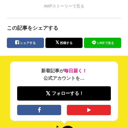
AMPストーリーで見る
この記事をシェアする
シェアする
投稿する
LINEで送る
新着記事が
毎日届く！
公式アカウントを…
フォローする！