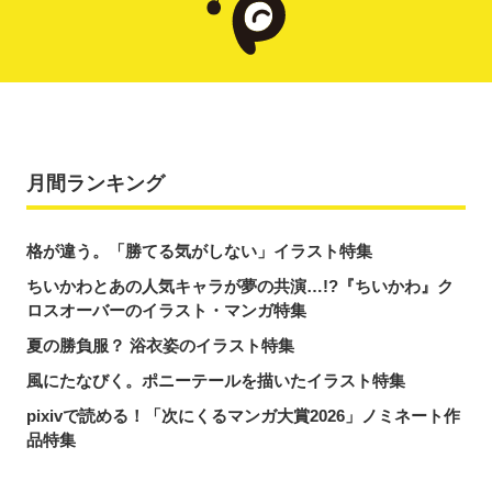
月間ランキング
格が違う。「勝てる気がしない」イラスト特集
ちいかわとあの人気キャラが夢の共演…!?『ちいかわ』ク
ロスオーバーのイラスト・マンガ特集
夏の勝負服？ 浴衣姿のイラスト特集
風にたなびく。ポニーテールを描いたイラスト特集
pixivで読める！「次にくるマンガ大賞2026」ノミネート作
品特集