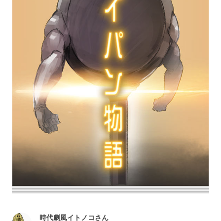
時代劇風イトノコさん