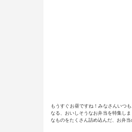
もうすぐお昼ですね！みなさんいつも
なる、おいしそうなお弁当を特集しま
なものをたくさん詰め込んだ、お弁当