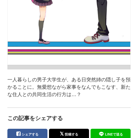
一人暮らしの男子大学生が、ある日突然姉の隠し子を預
かることに。無愛想ながら家事をなんでもこなす、新た
な住人との共同生活の行方は…？
この記事をシェアする
シェアする
投稿する
LINEで送る