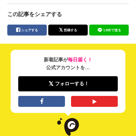
この記事をシェアする
シェアする
投稿する
LINEで送る
新着記事が
毎日届く！
公式アカウントを…
フォローする！