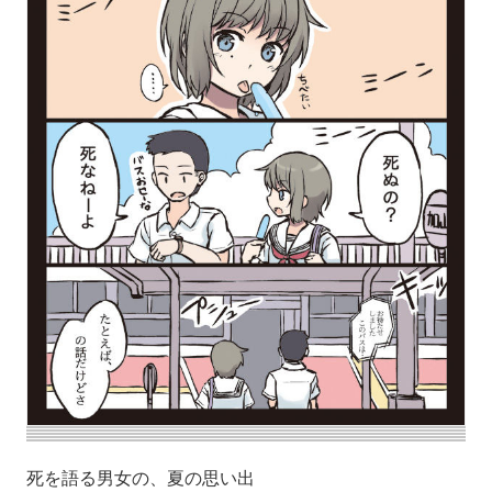
死を語る男女の、夏の思い出