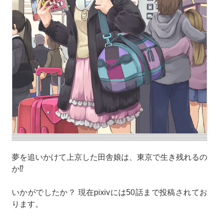
夢を追いかけて上京した田舎娘は、東京で生き残れるの
か⁉︎
いかがでしたか？ 現在pixivには50話まで投稿されてお
ります。