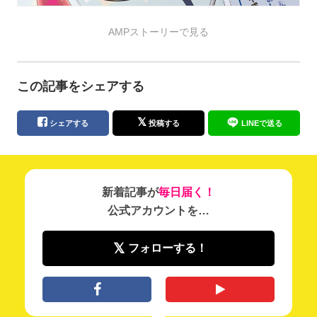
AMPストーリーで見る
この記事をシェアする
シェアする
投稿する
LINEで送る
新着記事が
毎日届く！
公式アカウントを…
フォローする！