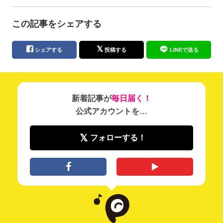
この記事をシェアする
シェアする
投稿する
LINEで送る
新着記事が
毎日届く！
公式アカウントを…
フォローする！