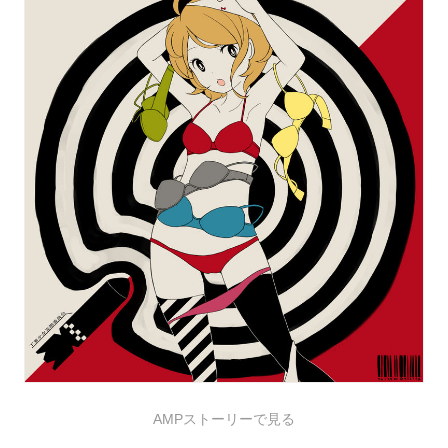
AMPストーリーで見る