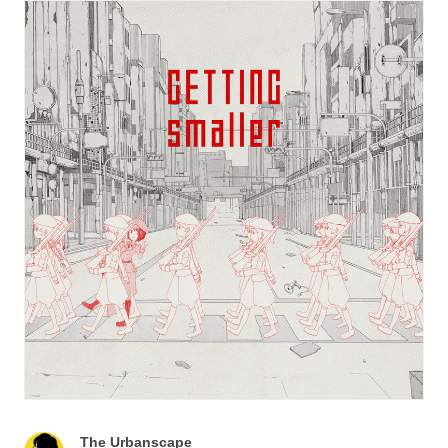
The Urbanscape