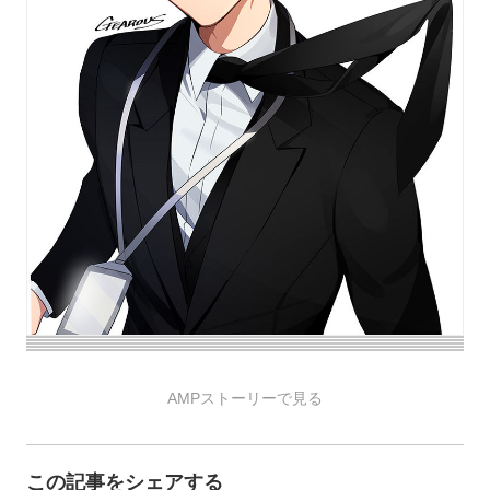
AMPストーリーで見る
この記事をシェアする