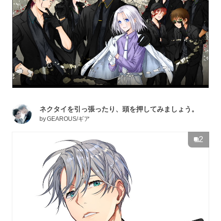
ネクタイを引っ張ったり、頭を押してみましょう。
by
GEAROUS/ギア
2