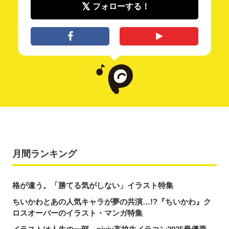
フォローする！
月間ランキング
格が違う。「勝てる気がしない」イラスト特集
ちいかわとあの人気キャラが夢の共演…!?『ちいかわ』ク
ロスオーバーのイラスト・マンガ特集