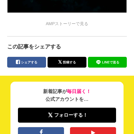
AMPストーリーで見る
この記事をシェアする
シェアする
投稿する
LINEで送る
新着記事が
毎日届く！
公式アカウントを…
フォローする！