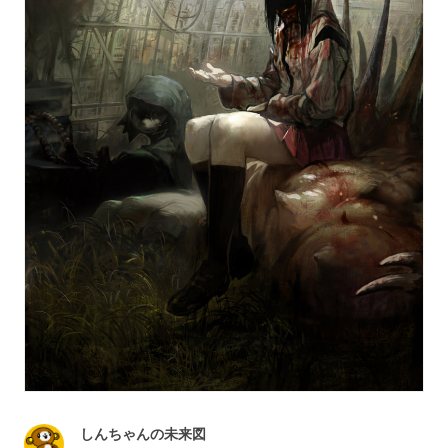
しんちゃんの未来図