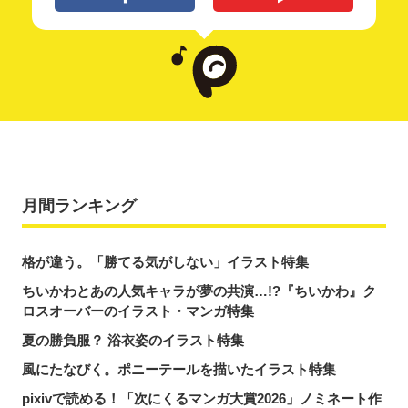
月間ランキング
格が違う。「勝てる気がしない」イラスト特集
ちいかわとあの人気キャラが夢の共演…!?『ちいかわ』ク
ロスオーバーのイラスト・マンガ特集
夏の勝負服？ 浴衣姿のイラスト特集
風にたなびく。ポニーテールを描いたイラスト特集
pixivで読める！「次にくるマンガ大賞2026」ノミネート作