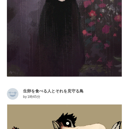
生卵を食べる人とそれを見守る鳥
by
1時45分