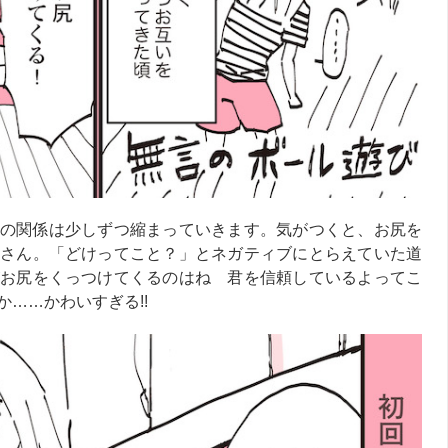
の関係は少しずつ縮まっていきます。気がつくと、お尻を
さん。「どけってこと？」とネガティブにとらえていた道
お尻をくっつけてくるのはね 君を信頼しているよってこ
……かわいすぎる!!