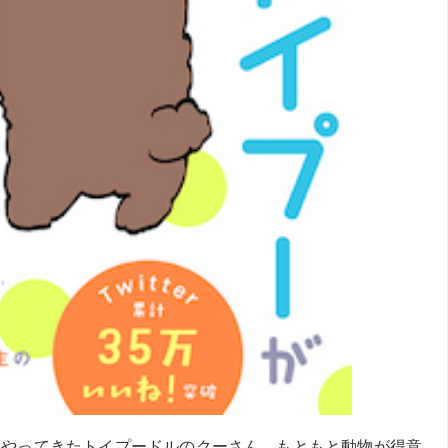
にやってきたトイプードルのクーさん。もともと動物が得意