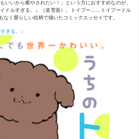
もいいから癒やされたい！」という方におすすめなのが、
イドルすぎる。』（道雪葵）。トイプー……トイプードル
もなく愛らしい絵柄で描いたコミックエッセイです。
ルすぎる。』