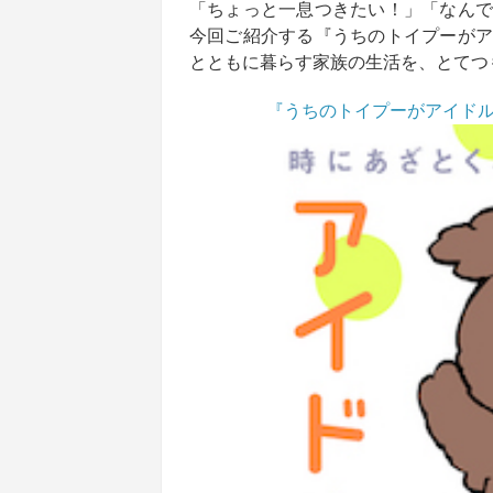
「ちょっと一息つきたい！」「なんで
今回ご紹介する『うちのトイプーがア
とともに暮らす家族の生活を、とてつ
『うちのトイプーがアイド