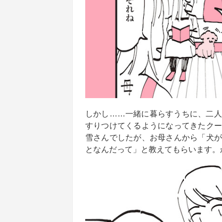
しかし……一緒に暮らすうちに、二人
すりつけてくるようになってきたクー
雪さんでしたが、お母さんから「犬が
となんだって」と教えてもらいます。か