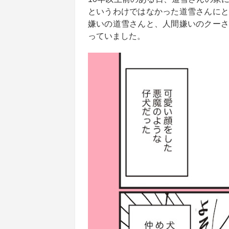
というわけではなかった道雪さんにと
嫌いの道雪さんと、人間嫌いのクーさ
っていました。