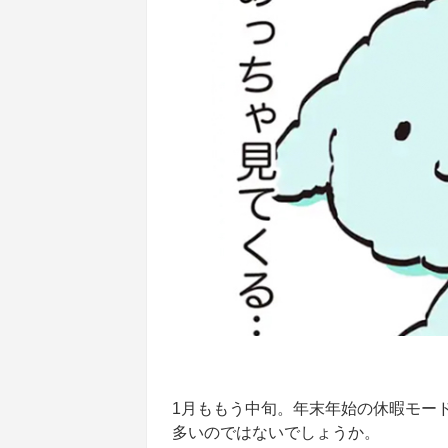
1月ももう中旬。年末年始の休暇モー
多いのではないでしょうか。