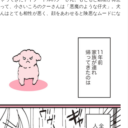
って、小さいころのクーさんは「悪魔のような仔犬」。犬
んはとても相性が悪く、顔をあわせると険悪なムードにな