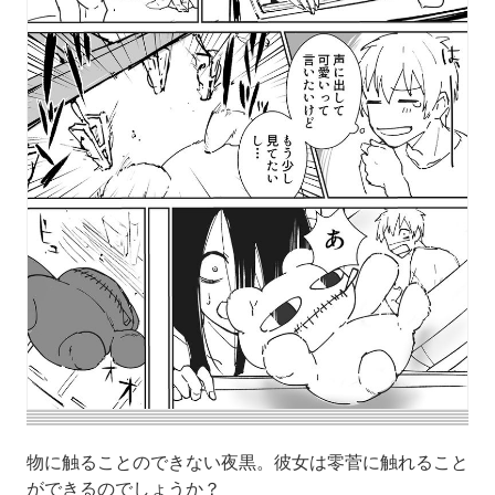
物に触ることのできない夜黒。彼女は零菅に触れること
ができるのでしょうか？