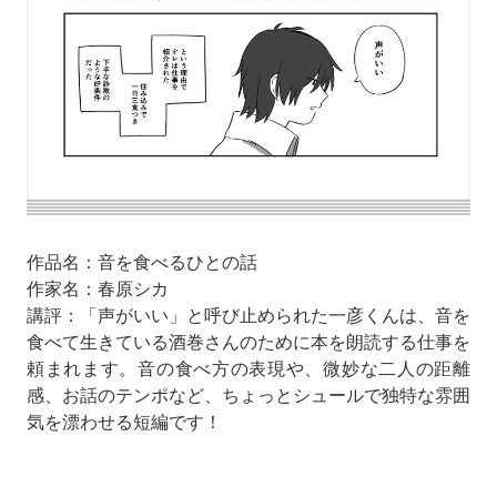
作品名：音を食べるひとの話
作家名：春原シカ
講評：「声がいい」と呼び止められた一彦くんは、音を
食べて生きている酒巻さんのために本を朗読する仕事を
頼まれます。音の食べ方の表現や、微妙な二人の距離
感、お話のテンポなど、ちょっとシュールで独特な雰囲
気を漂わせる短編です！