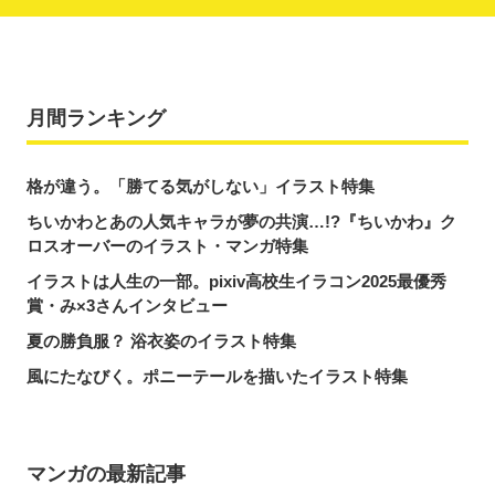
月間ランキング
格が違う。「勝てる気がしない」イラスト特集
ちいかわとあの人気キャラが夢の共演…!?『ちいかわ』ク
ロスオーバーのイラスト・マンガ特集
イラストは人生の一部。pixiv高校生イラコン2025最優秀
賞・み×3さんインタビュー
夏の勝負服？ 浴衣姿のイラスト特集
風にたなびく。ポニーテールを描いたイラスト特集
マンガの最新記事