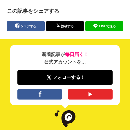
この記事をシェアする
シェアする
投稿する
LINEで送る
新着記事が
毎日届く！
公式アカウントを…
フォローする！