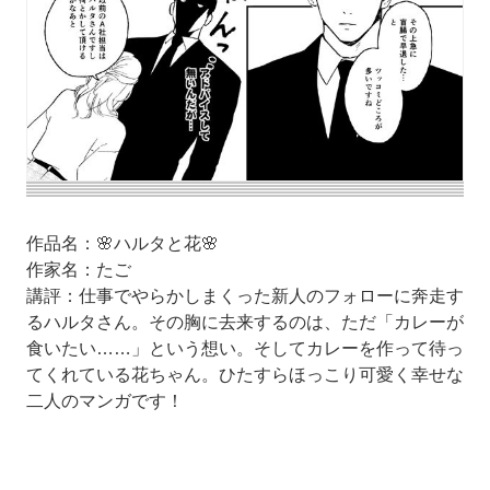
作品名：🌸ハルタと花🌸
作家名：たご
講評：仕事でやらかしまくった新人のフォローに奔走す
るハルタさん。その胸に去来するのは、ただ「カレーが
食いたい……」という想い。そしてカレーを作って待っ
てくれている花ちゃん。ひたすらほっこり可愛く幸せな
二人のマンガです！