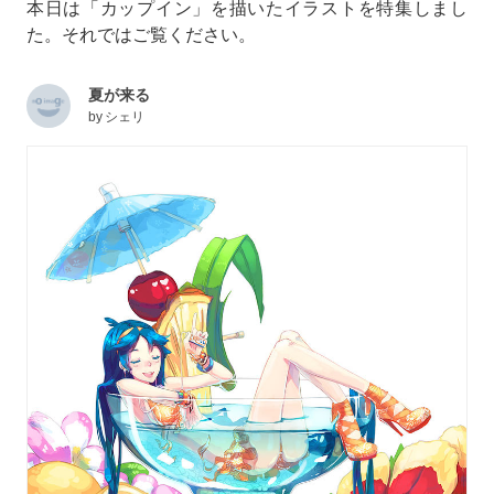
本日は「カップイン」を描いたイラストを特集しまし
た。それではご覧ください。
夏が来る
by
シェリ