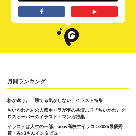
月間ランキング
格が違う。「勝てる気がしない」イラスト特集
ちいかわとあの人気キャラが夢の共演…!?『ちいかわ』ク
ロスオーバーのイラスト・マンガ特集
イラストは人生の一部。pixiv高校生イラコン2025最優秀
賞・み×3さんインタビュー