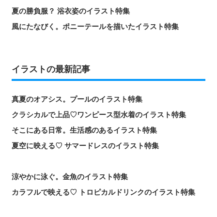
夏の勝負服？ 浴衣姿のイラスト特集
風にたなびく。ポニーテールを描いたイラスト特集
イラストの最新記事
真夏のオアシス。プールのイラスト特集
クラシカルで上品♡ワンピース型水着のイラスト特集
そこにある日常。生活感のあるイラスト特集
夏空に映える♡ サマードレスのイラスト特集
涼やかに泳ぐ。金魚のイラスト特集
カラフルで映える♡ トロピカルドリンクのイラスト特集
口元の個性。艶ぼくろのイラスト特集