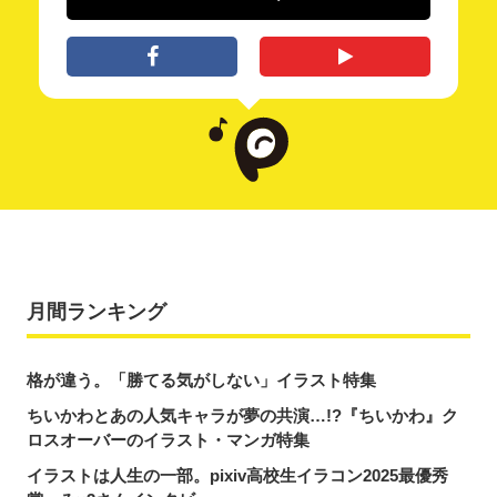
月間ランキング
格が違う。「勝てる気がしない」イラスト特集
ちいかわとあの人気キャラが夢の共演…!?『ちいかわ』ク
ロスオーバーのイラスト・マンガ特集
イラストは人生の一部。pixiv高校生イラコン2025最優秀