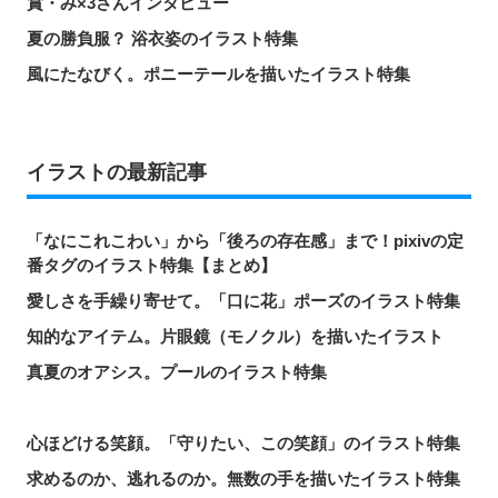
賞・み×3さんインタビュー
夏の勝負服？ 浴衣姿のイラスト特集
風にたなびく。ポニーテールを描いたイラスト特集
イラストの最新記事
「なにこれこわい」から「後ろの存在感」まで！pixivの定
番タグのイラスト特集【まとめ】
愛しさを手繰り寄せて。「口に花」ポーズのイラスト特集
知的なアイテム。片眼鏡（モノクル）を描いたイラスト
真夏のオアシス。プールのイラスト特集
心ほどける笑顔。「守りたい、この笑顔」のイラスト特集
求めるのか、逃れるのか。無数の手を描いたイラスト特集