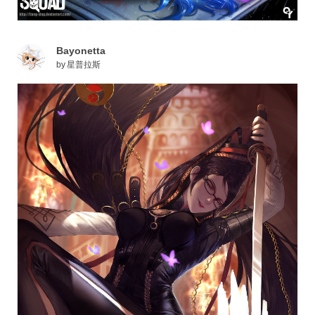
Bayonetta
by
星普拉斯