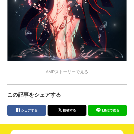
AMPストーリーで見る
この記事をシェアする
シェアする
投稿する
LINEで送る