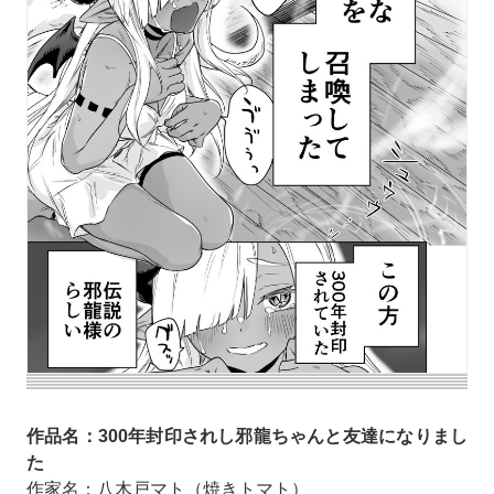
作品名：300年封印されし邪龍ちゃんと友達になりまし
た
作家名：八木戸マト（焼きトマト）