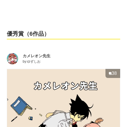
優秀賞（6作品）
カメレオン先生
by
ゆずしお
38