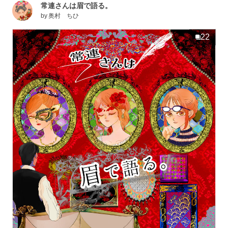
常連さんは眉で語る。
by
奥村 ちひ
22