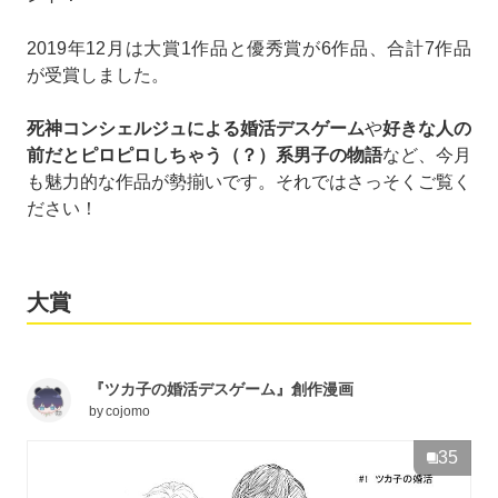
2019年12月は大賞1作品と優秀賞が6作品、合計7作品
が受賞しました。
死神コンシェルジュによる婚活デスゲーム
や
好きな人の
前だとピロピロしちゃう（？）系男子の物語
など、今月
も魅力的な作品が勢揃いです。それではさっそくご覧く
ださい！
大賞
『ツカ子の婚活デスゲーム』創作漫画
by
cojomo
35