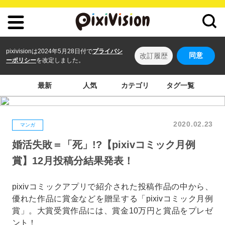
pixivisionは2024年5月28日付で
プライバシ
同意
改訂履歴
ーポリシー
を改定しました。
最新
人気
カテゴリ
タグ一覧
2020.02.23
マンガ
婚活失敗＝「死」!?【pixivコミック月例
賞】12月投稿分結果発表！
pixivコミックアプリで紹介された投稿作品の中から、
優れた作品に賞金などを贈呈する「pixivコミック月例
賞」。大賞受賞作品には、賞金10万円と賞品をプレゼ
ント！